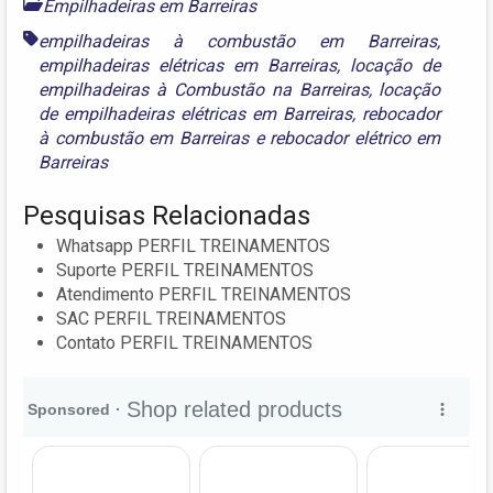
Empilhadeiras em Barreiras
empilhadeiras à combustão em Barreiras
,
empilhadeiras elétricas em Barreiras
,
locação de
empilhadeiras à Combustão na Barreiras
,
locação
de empilhadeiras elétricas em Barreiras
,
rebocador
à combustão em Barreiras
e
rebocador elétrico em
Barreiras
Pesquisas Relacionadas
Whatsapp PERFIL TREINAMENTOS
Suporte PERFIL TREINAMENTOS
Atendimento PERFIL TREINAMENTOS
SAC PERFIL TREINAMENTOS
Contato PERFIL TREINAMENTOS