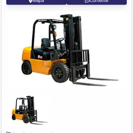
Mapa
Comente