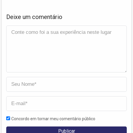
Deixe um comentário
Concordo em tornar meu comentário público