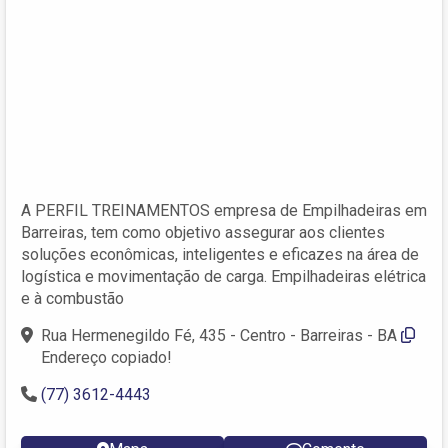
A PERFIL TREINAMENTOS empresa de Empilhadeiras em
Barreiras, tem como objetivo assegurar aos clientes
soluções econômicas, inteligentes e eficazes na área de
logística e movimentação de carga. Empilhadeiras elétrica
e à combustão
Rua Hermenegildo Fé, 435 - Centro - Barreiras - BA
Endereço copiado!
(77) 3612-4443