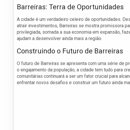
Barreiras: Terra de Oportunidades
A cidade é um verdadeiro celeiro de oportunidades. Des
atrair investimentos, Barreiras se mostra promissora p
privilegiada, somada a sua economia em expansão, faze
ajudam a desenvolver ainda mais a região.
Construindo o Futuro de Barreiras
O futuro de Barreiras se apresenta com uma série de pr
o engajamento da população, a cidade tem tudo para cres
comunitárias continuará a ser um fator crucial para alc
enfrentar novos desafios e construir um futuro ainda m