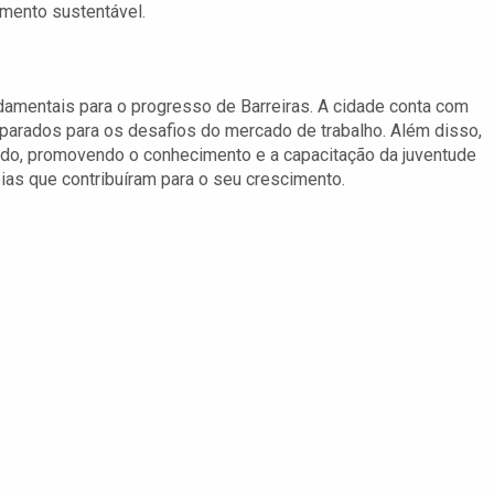
mento sustentável.
amentais para o progresso de Barreiras. A cidade conta com
parados para os desafios do mercado de trabalho. Além disso,
gido, promovendo o conhecimento e a capacitação da juventude
ias que contribuíram para o seu crescimento.