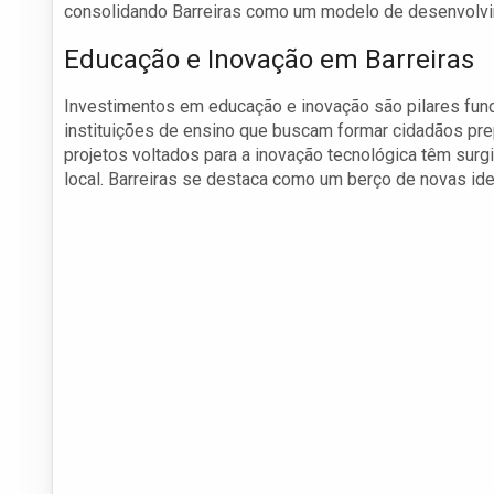
consolidando Barreiras como um modelo de desenvolvi
Educação e Inovação em Barreiras
Investimentos em educação e inovação são pilares fund
instituições de ensino que buscam formar cidadãos pre
projetos voltados para a inovação tecnológica têm sur
local. Barreiras se destaca como um berço de novas ide