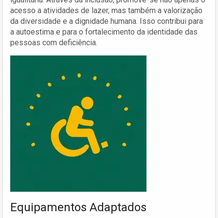
acesso a atividades de lazer, mas também a valorização
da diversidade e a dignidade humana. Isso contribui para
a autoestima e para o fortalecimento da identidade das
pessoas com deficiência.
Equipamentos Adaptados