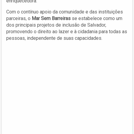
enriquecedora.
Com o contínuo apoio da comunidade e das instituições
parceiras, o
Mar Sem Barreiras
se estabelece como um
dos principais projetos de inclusão de Salvador,
promovendo o direito ao lazer e à cidadania para todas as
pessoas, independente de suas capacidades.