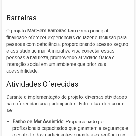
Barreiras
O projeto
Mar Sem Barreiras
tem como principal
finalidade oferecer experiências de lazer e inclusão para
pessoas com deficiência, proporcionando acesso seguro
e assistido ao mar. A iniciativa visa conectar essas
pessoas à natureza, promovendo atividade física e
interação social em um ambiente que prioriza a
acessibilidade.
Atividades Oferecidas
Durante a implementação do projeto, diversas atividades
são oferecidas aos participantes. Entre elas, destacam-
se:
Banho de Mar Assistido:
Proporcionado por
profissionais capacitados que garantem a segurança e
o conforto dos participantes durante a experiência no