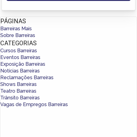
PÁGINAS
Barreiras Mais
Sobre Barreiras
CATEGORIAS
Cursos Barreiras
Eventos Barreiras
Exposição Barreiras
Notícias Barreiras
Reclamações Barreiras
Shows Barreiras
Teatro Barreiras
Trânsito Barreiras
Vagas de Empregos Barreiras