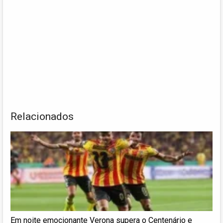
Relacionados
Em noite emocionante Verona supera o Centenário e