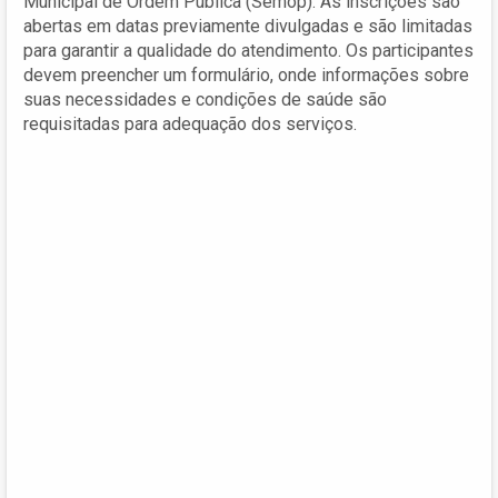
Municipal de Ordem Pública (Semop). As inscrições são
abertas em datas previamente divulgadas e são limitadas
para garantir a qualidade do atendimento. Os participantes
devem preencher um formulário, onde informações sobre
suas necessidades e condições de saúde são
requisitadas para adequação dos serviços.