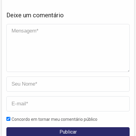
desenvolvimento regional
Deixe um comentário
Concordo em tornar meu comentário público