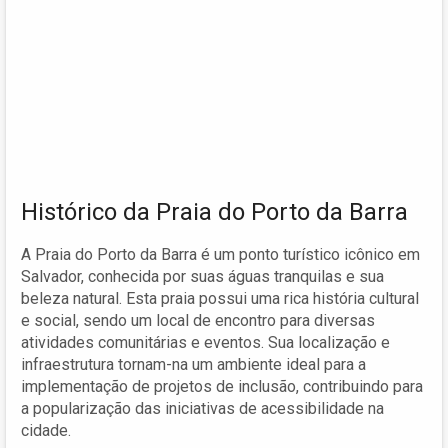
Histórico da Praia do Porto da Barra
A Praia do Porto da Barra é um ponto turístico icônico em
Salvador, conhecida por suas águas tranquilas e sua
beleza natural. Esta praia possui uma rica história cultural
e social, sendo um local de encontro para diversas
atividades comunitárias e eventos. Sua localização e
infraestrutura tornam-na um ambiente ideal para a
implementação de projetos de inclusão, contribuindo para
a popularização das iniciativas de acessibilidade na
cidade.