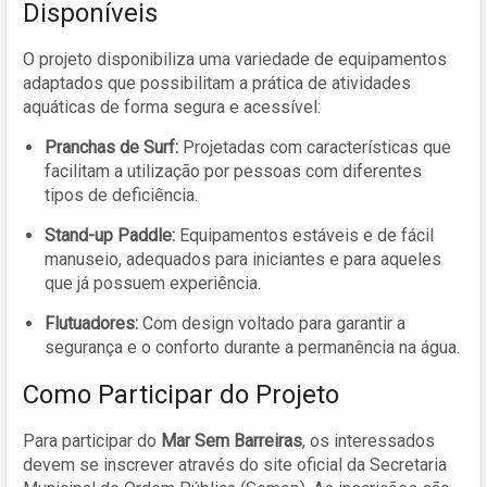
Disponíveis
O projeto disponibiliza uma variedade de equipamentos
adaptados que possibilitam a prática de atividades
aquáticas de forma segura e acessível:
Pranchas de Surf:
Projetadas com características que
facilitam a utilização por pessoas com diferentes
tipos de deficiência.
Stand-up Paddle:
Equipamentos estáveis e de fácil
manuseio, adequados para iniciantes e para aqueles
que já possuem experiência.
Flutuadores:
Com design voltado para garantir a
segurança e o conforto durante a permanência na água.
Como Participar do Projeto
Para participar do
Mar Sem Barreiras
, os interessados
devem se inscrever através do site oficial da Secretaria