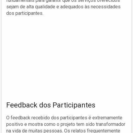
fundamentais para garantir que os serviços oferecidos
sejam de alta qualidade e adequados às necessidades
dos participantes.
Feedback dos Participantes
O feedback recebido dos participantes é extremamente
positivo e mostra como o projeto tem sido transformador
na vida de muitas pessoas. Os relatos frequentemente