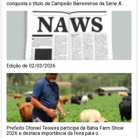
conquista o título de Campeão Barreirense da Série A
2025
Edição de 02/03/2026
Prefeito Otoniel Teixeira participa da Bahia Farm Show
2026 e destaca importância da feira para o