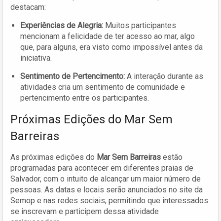
destacam:
Experiências de Alegria:
Muitos participantes
mencionam a felicidade de ter acesso ao mar, algo
que, para alguns, era visto como impossível antes da
iniciativa.
Sentimento de Pertencimento:
A interação durante as
atividades cria um sentimento de comunidade e
pertencimento entre os participantes.
Próximas Edições do Mar Sem
Barreiras
As próximas edições do
Mar Sem Barreiras
estão
programadas para acontecer em diferentes praias de
Salvador, com o intuito de alcançar um maior número de
pessoas. As datas e locais serão anunciados no site da
Semop e nas redes sociais, permitindo que interessados
se inscrevam e participem dessa atividade