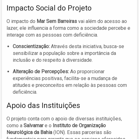
Impacto Social do Projeto
O impacto do
Mar Sem Barreiras
vai além do acesso ao
lazer; ele influencia a forma como a sociedade percebe e
interage com as pessoas com deficiência.
Conscientização:
Através desta iniciativa, busca-se
sensibilizar a população sobre a importância da
inclusão e do respeito à diversidade.
Alteração de Percepções:
Ao proporcionar
experiências positivas, facilita-se a mudança de
atitudes e preconceitos em relação às pessoas com
deficiência.
Apoio das Instituições
O projeto conta com o apoio de diversas instituições,
como a
Salvamar
e o
Instituto de Organização
Neurológica da Bahia
(ION). Essas parcerias são