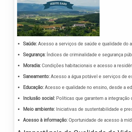
Saúde:
Acesso a serviços de saúde e qualidade do a
Segurança:
Índices de criminalidade e segurança públ
Moradia:
Condições habitacionais e acesso a residên
Saneamento:
Acesso a água potável e serviços de e
Educação:
Acesso e qualidade no ensino, desde a educ
Inclusão social:
Políticas que garantem a integração
Meio ambiente:
Iniciativas de sustentabilidade e pr
Acesso à informação:
Oportunidade de acesso à mídi