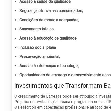
Acesso à saúde de qualidade;
Segurança efetiva nas comunidades;
Condições de moradia adequadas;
Saneamento básico;
Acesso à educação de qualidade;
Inclusão social plena;
Preservação ambiental;
Acesso à informação e tecnologia;
Oportunidades de emprego e desenvolvimento econ
Investimentos que Transformam Bar
O crescimento de Barreiras pode ser atribuído a invest
Projetos de revitalização urbana e programas sociais
Os esforços em capacitação profissional e atração de 