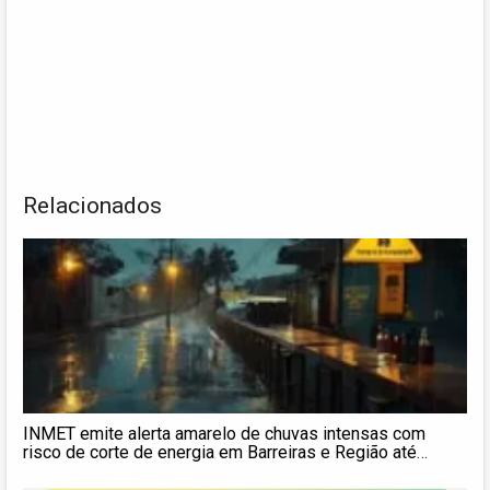
Relacionados
INMET emite alerta amarelo de chuvas intensas com
risco de corte de energia em Barreiras e Região até
domingo (25)