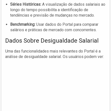
Séries Históricas:
A visualização de dados salariais ao
longo do tempo possibilita a identificação de
tendências e previsão de mudanças no mercado.
Benchmarking:
Usar dados do Portal para comparar
salários e práticas de mercado com concorrentes.
Dados Sobre Desigualdade Salarial
Uma das funcionalidades mais relevantes do Portal é a
análise de desigualdade salarial. Os usuários podem ver: