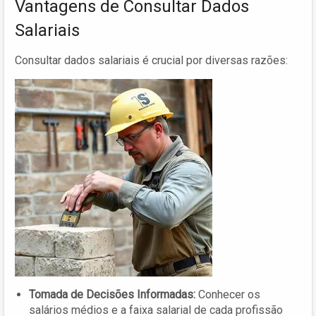
Vantagens de Consultar Dados
Salariais
Consultar dados salariais é crucial por diversas razões:
Tomada de Decisões Informadas:
Conhecer os
salários médios e a faixa salarial de cada profissão