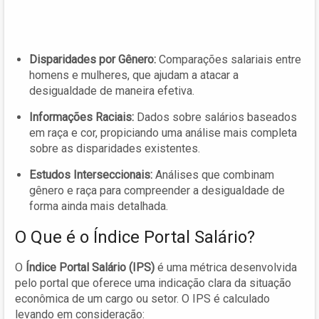
Disparidades por Gênero:
Comparações salariais entre
homens e mulheres, que ajudam a atacar a
desigualdade de maneira efetiva.
Informações Raciais:
Dados sobre salários baseados
em raça e cor, propiciando uma análise mais completa
sobre as disparidades existentes.
Estudos Interseccionais:
Análises que combinam
gênero e raça para compreender a desigualdade de
forma ainda mais detalhada.
O Que é o Índice Portal Salário?
O
Índice Portal Salário (IPS)
é uma métrica desenvolvida
pelo portal que oferece uma indicação clara da situação
econômica de um cargo ou setor. O IPS é calculado
levando em consideração: