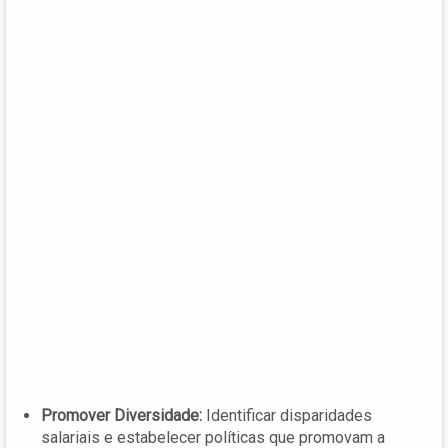
Promover Diversidade:
Identificar disparidades
salariais e estabelecer políticas que promovam a