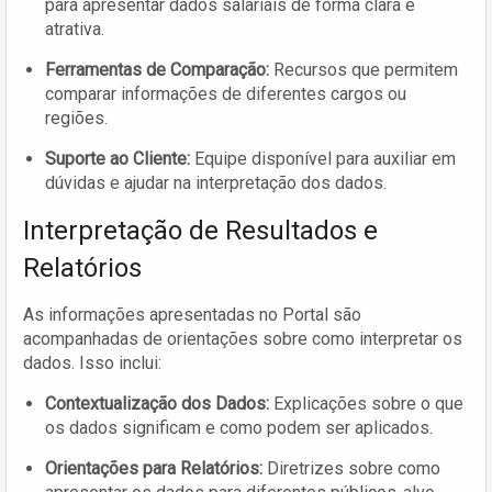
para apresentar dados salariais de forma clara e
atrativa.
Ferramentas de Comparação:
Recursos que permitem
comparar informações de diferentes cargos ou
regiões.
Suporte ao Cliente:
Equipe disponível para auxiliar em
dúvidas e ajudar na interpretação dos dados.
Interpretação de Resultados e
Relatórios
As informações apresentadas no Portal são
acompanhadas de orientações sobre como interpretar os
dados. Isso inclui:
Contextualização dos Dados:
Explicações sobre o que
os dados significam e como podem ser aplicados.
Orientações para Relatórios:
Diretrizes sobre como