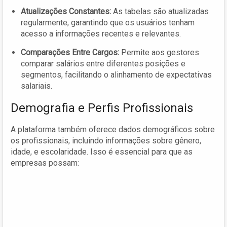
Atualizações Constantes:
As tabelas são atualizadas
regularmente, garantindo que os usuários tenham
acesso a informações recentes e relevantes.
Comparações Entre Cargos:
Permite aos gestores
comparar salários entre diferentes posições e
segmentos, facilitando o alinhamento de expectativas
salariais.
Demografia e Perfis Profissionais
A plataforma também oferece dados demográficos sobre
os profissionais, incluindo informações sobre gênero,
idade, e escolaridade. Isso é essencial para que as
empresas possam: