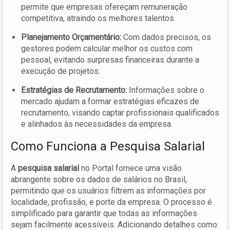
permite que empresas ofereçam remuneração
competitiva, atraindo os melhores talentos.
Planejamento Orçamentário:
Com dados precisos, os
gestores podem calcular melhor os custos com
pessoal, evitando surpresas financeiras durante a
execução de projetos.
Estratégias de Recrutamento:
Informações sobre o
mercado ajudam a formar estratégias eficazes de
recrutamento, visando captar profissionais qualificados
e alinhados às necessidades da empresa.
Como Funciona a Pesquisa Salarial
A
pesquisa salarial
no Portal fornece uma visão
abrangente sobre os dados de salários no Brasil,
permitindo que os usuários filtrem as informações por
localidade, profissão, e porte da empresa. O processo é
simplificado para garantir que todas as informações
sejam facilmente acessíveis. Adicionando detalhes como: