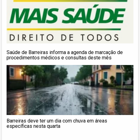
Saúde de Barreiras informa a agenda de marcação de
procedimentos médicos e consultas deste mês
Barreiras deve ter um dia com chuva em áreas
específicas nesta quarta