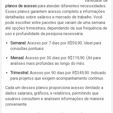
variedade de
planos de acesso
para atender diferentes necessidades.
Esses planos garantem acesso completo a informações
detalhadas sobre salários e mercado de trabalho. Você
pode escolher entre pacotes que variam de uma semana
até opções trimestrais, dependendo da sua frequência de
uso e profundidade da pesquisa necessária.
Semanal:
Acesso por 7 dias por R$59,90. Ideal para
consultas pontuais.
Mensal:
Acesso por 30 dias por R$119,90. Útil para
análises mais profundas ao longo do mês.
Trimestral:
Acesso por 90 dias por R$349,90. Indicado
para projetos que exigem acompanhamento contínuo.
Cada um desses planos proporciona acesso ilimitado a
dados salariais, gráficos, e relatórios, permitindo que
usuários consultem e analisem informações de maneira
conveniente.