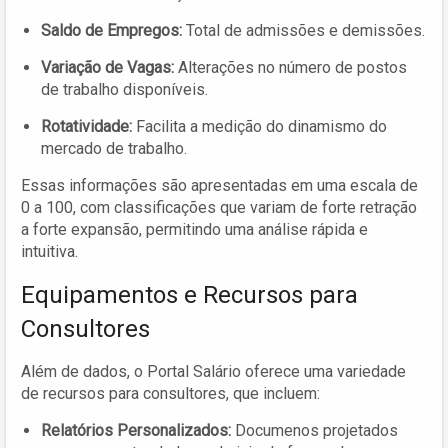
Saldo de Empregos:
Total de admissões e demissões.
Variação de Vagas:
Alterações no número de postos
de trabalho disponíveis.
Rotatividade:
Facilita a medição do dinamismo do
mercado de trabalho.
Essas informações são apresentadas em uma escala de
0 a 100, com classificações que variam de forte retração
a forte expansão, permitindo uma análise rápida e
intuitiva.
Equipamentos e Recursos para
Consultores
Além de dados, o Portal Salário oferece uma variedade
de recursos para consultores, que incluem:
Relatórios Personalizados:
Documenos projetados