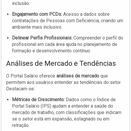
inclusão.
Engajamento com PCDs:
Acesso a dados sobre
contratações de Pessoas com Deficiência, criando um
ambiente mais inclusivo.
Delinear Perfis Profissionais:
Compreender o perfil do
profissional em cada área ajuda no planejamento de
formação e desenvolvimento contínuo.
Análises de Mercado e Tendências
O Portal Salário oferece
análises de mercado
que
permitem aos usuários entender as tendências do setor.
Destacam-se:
Métricas de Crescimento:
Dados como o Índice de
Portal Salário (IPS) ajudam a entender a saúde do
mercado de trabalho, com classificações que indicam
se o setor está em expansão, estagnado ou em
retração.