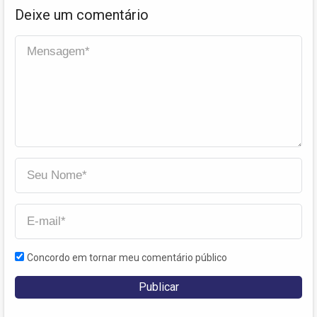
Deixe um comentário
Concordo em tornar meu comentário público