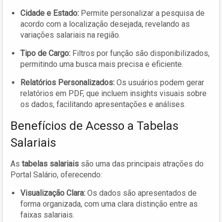
Cidade e Estado:
Permite personalizar a pesquisa de
acordo com a localização desejada, revelando as
variações salariais na região.
Tipo de Cargo:
Filtros por função são disponibilizados,
permitindo uma busca mais precisa e eficiente.
Relatórios Personalizados:
Os usuários podem gerar
relatórios em PDF, que incluem insights visuais sobre
os dados, facilitando apresentações e análises.
Benefícios de Acesso a Tabelas
Salariais
As
tabelas salariais
são uma das principais atrações do
Portal Salário, oferecendo:
Visualização Clara:
Os dados são apresentados de
forma organizada, com uma clara distinção entre as
faixas salariais.