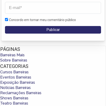
Concordo em tornar meu comentário público
PÁGINAS
Barreiras Mais
Sobre Barreiras
CATEGORIAS
Cursos Barreiras
Eventos Barreiras
Exposição Barreiras
Notícias Barreiras
Reclamações Barreiras
Shows Barreiras
Teatro Barreiras