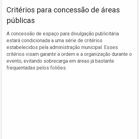
Critérios para concessão de áreas
públicas
A concessão de espaço para divulgação publicitária
estará condicionada a uma série de critérios
estabelecidos pela administração municipal. Esses
critérios visam garantir a ordem e a organização durante o
evento, evitando sobrecarga em áreas já bastante
frequentadas pelos foliões.