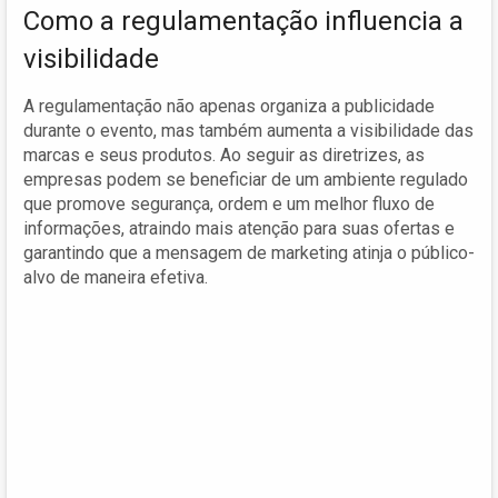
Como a regulamentação influencia a
visibilidade
A regulamentação não apenas organiza a publicidade
durante o evento, mas também aumenta a visibilidade das
marcas e seus produtos. Ao seguir as diretrizes, as
empresas podem se beneficiar de um ambiente regulado
que promove segurança, ordem e um melhor fluxo de
informações, atraindo mais atenção para suas ofertas e
garantindo que a mensagem de marketing atinja o público-
alvo de maneira efetiva.