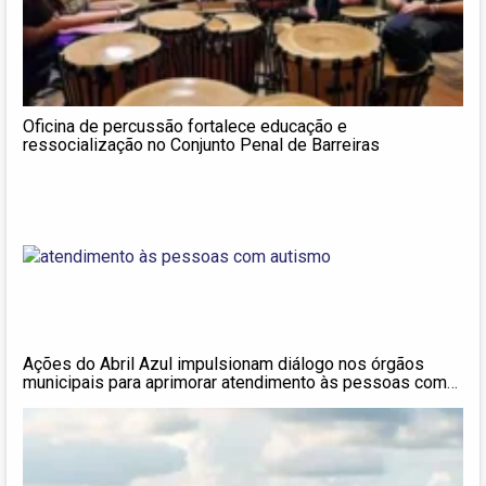
Oficina de percussão fortalece educação e
ressocialização no Conjunto Penal de Barreiras
Ações do Abril Azul impulsionam diálogo nos órgãos
municipais para aprimorar atendimento às pessoas com
autismo em Barreiras