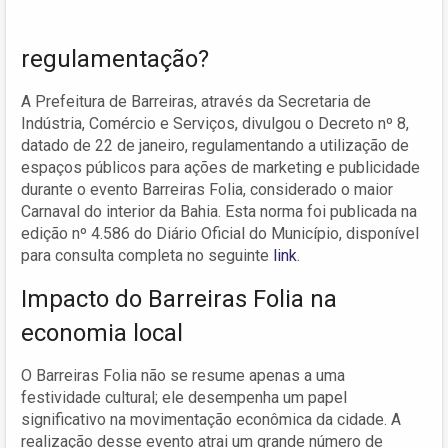
regulamentação?
A Prefeitura de Barreiras, através da Secretaria de
Indústria, Comércio e Serviços, divulgou o Decreto nº 8,
datado de 22 de janeiro, regulamentando a utilização de
espaços públicos para ações de marketing e publicidade
durante o evento Barreiras Folia, considerado o maior
Carnaval do interior da Bahia. Esta norma foi publicada na
edição nº 4.586 do Diário Oficial do Município, disponível
para consulta completa no seguinte
link
.
Impacto do Barreiras Folia na
economia local
O Barreiras Folia não se resume apenas a uma
festividade cultural; ele desempenha um papel
significativo na movimentação econômica da cidade. A
realização desse evento atrai um grande número de