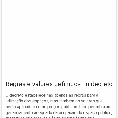
Regras e valores definidos no decreto
O decreto estabelece não apenas as regras para a
utilização dos espaços, mas também os valores que
serão aplicados como preços públicos. Isso permitirá um
gerenciamento adequado da ocupação do espaço público,