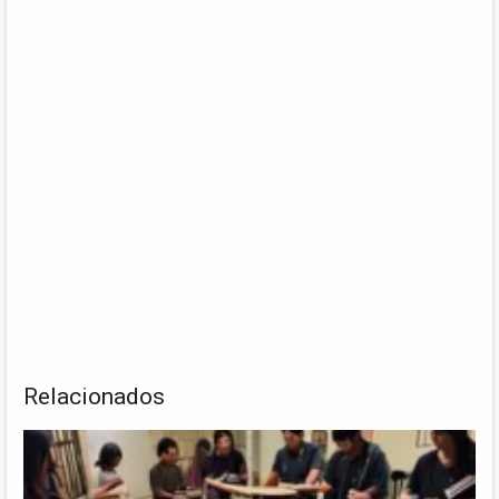
Relacionados