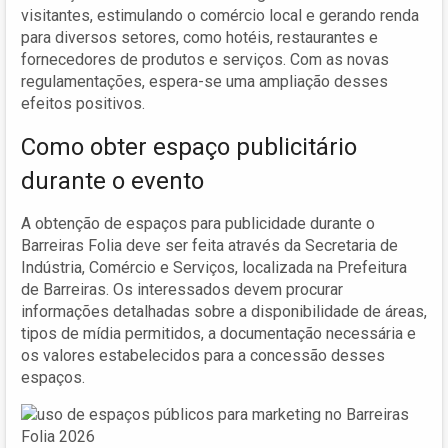
visitantes, estimulando o comércio local e gerando renda
para diversos setores, como hotéis, restaurantes e
fornecedores de produtos e serviços. Com as novas
regulamentações, espera-se uma ampliação desses
efeitos positivos.
Como obter espaço publicitário
durante o evento
A obtenção de espaços para publicidade durante o
Barreiras Folia deve ser feita através da Secretaria de
Indústria, Comércio e Serviços, localizada na Prefeitura
de Barreiras. Os interessados devem procurar
informações detalhadas sobre a disponibilidade de áreas,
tipos de mídia permitidos, a documentação necessária e
os valores estabelecidos para a concessão desses
espaços.