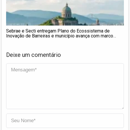
Sebrae e Secti entregam Plano do Ecossistema de
Inovação de Barreiras e município avança com marco
legal
Deixe um comentário