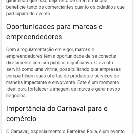
garantindo que isso seja feito de uma forma que
beneficie tanto os comerciantes quanto os cidadãos que
participam do evento.
Oportunidades para marcas e
empreendedores
Com a regulamentação em vigor, marcas e
empreendedores têm a oportunidade de se conectar
diretamente com um público significativo. O evento
servirá como uma vitrine, possibilitando que empresas
compartilhem suas ofertas de produtos e serviços de
maneira impactante e envolvente. Este é um momento
ideal para fortalecer a imagem de marca e gerar novos
negócios.
Importância do Carnaval para o
comércio
O Carnaval, especialmente o Barreiras Folia, é um evento