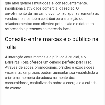
que atrai grandes multidões e, consequentemente,
impulsiona a atividade comercial da região. O
envolvimento da marca no evento não apenas aumenta as
vendas, mas também contribui para a criação de
relacionamentos com clientes potenciais e existentes,
reforçando a presença no mercado local.
Conexão entre marcas e o público na
folia
A interação entre marcas e o público é crucial, e o
Barreiras Folia oferece um cenário perfeito para isso.
Através de ações promocionais, brindes e exposições
visuais, as empresas podem aumentar sua visibilidade e
criar uma memória duradoura na mente dos
consumidores, capitalizando sobre a energia e a euforia
do evento.