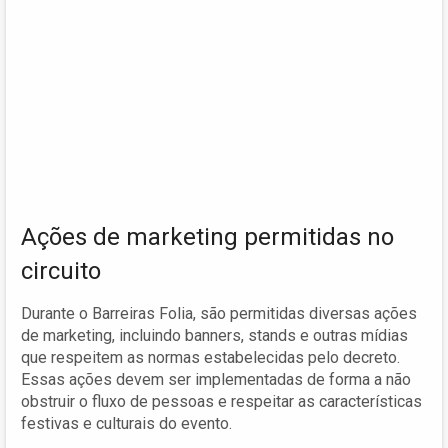
Ações de marketing permitidas no
circuito
Durante o Barreiras Folia, são permitidas diversas ações
de marketing, incluindo banners, stands e outras mídias
que respeitem as normas estabelecidas pelo decreto.
Essas ações devem ser implementadas de forma a não
obstruir o fluxo de pessoas e respeitar as características
festivas e culturais do evento.