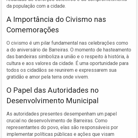
da população com a cidade.
A Importância do Civismo nas
Comemorações
O civismo é um pilar fundamental nas celebrações como
a do aniversário de Barreiras. O momento de hasteamento
das bandeiras simboliza a união e o respeito à história, à
cultura e aos valores da cidade. É uma oportunidade para
todos os cidadãos se reunirem e expressarem sua
gratidão e amor pela terra onde vivem.
O Papel das Autoridades no
Desenvolvimento Municipal
As autoridades presentes desempenham um papel
crucial no desenvolvimento de Barreiras. Como
representantes do povo, elas são responsáveis por
implementar políticas públicas e ações que visam