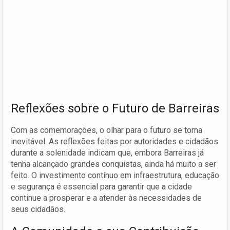
Reflexões sobre o Futuro de Barreiras
Com as comemorações, o olhar para o futuro se torna
inevitável. As reflexões feitas por autoridades e cidadãos
durante a solenidade indicam que, embora Barreiras já
tenha alcançado grandes conquistas, ainda há muito a ser
feito. O investimento contínuo em infraestrutura, educação
e segurança é essencial para garantir que a cidade
continue a prosperar e a atender às necessidades de
seus cidadãos.