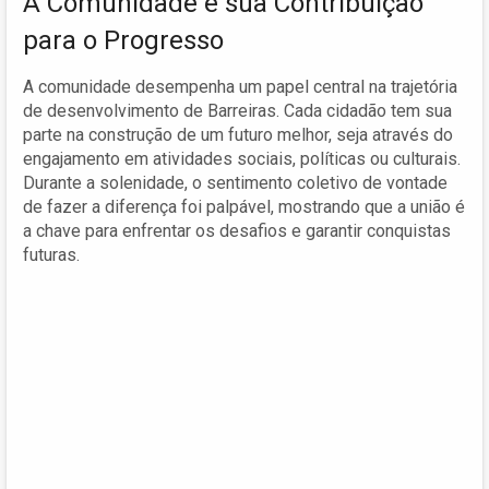
A Comunidade e sua Contribuição
para o Progresso
A comunidade desempenha um papel central na trajetória
de desenvolvimento de Barreiras. Cada cidadão tem sua
parte na construção de um futuro melhor, seja através do
engajamento em atividades sociais, políticas ou culturais.
Durante a solenidade, o sentimento coletivo de vontade
de fazer a diferença foi palpável, mostrando que a união é
a chave para enfrentar os desafios e garantir conquistas
futuras.