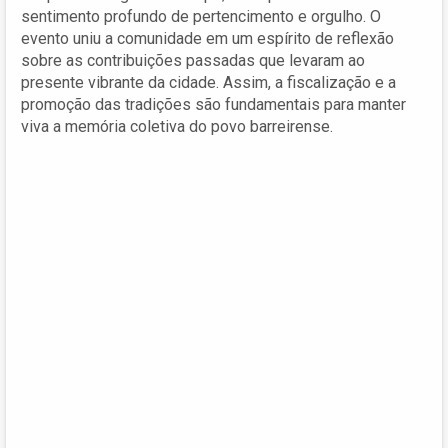
sentimento profundo de pertencimento e orgulho. O
evento uniu a comunidade em um espírito de reflexão
sobre as contribuições passadas que levaram ao
presente vibrante da cidade. Assim, a fiscalização e a
promoção das tradições são fundamentais para manter
viva a memória coletiva do povo barreirense.