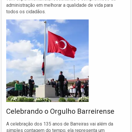
administração em melhorar a qualidade de vida para
todos os cidadãos.
Celebrando o Orgulho Barreirense
A celebração dos 135 anos de Barreiras vai além da
simples contagem do tempo; ela representa um