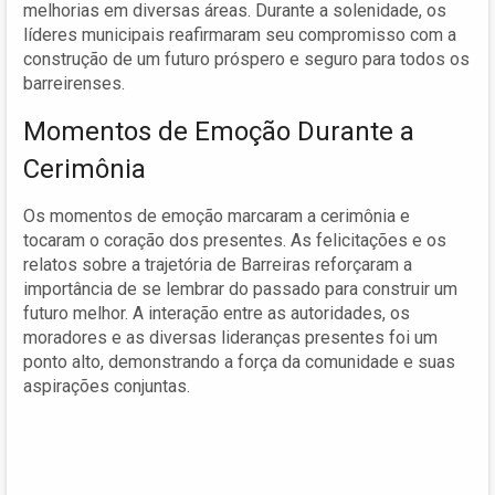
melhorias em diversas áreas. Durante a solenidade, os
líderes municipais reafirmaram seu compromisso com a
construção de um futuro próspero e seguro para todos os
barreirenses.
Momentos de Emoção Durante a
Cerimônia
Os momentos de emoção marcaram a cerimônia e
tocaram o coração dos presentes. As felicitações e os
relatos sobre a trajetória de Barreiras reforçaram a
importância de se lembrar do passado para construir um
futuro melhor. A interação entre as autoridades, os
moradores e as diversas lideranças presentes foi um
ponto alto, demonstrando a força da comunidade e suas
aspirações conjuntas.