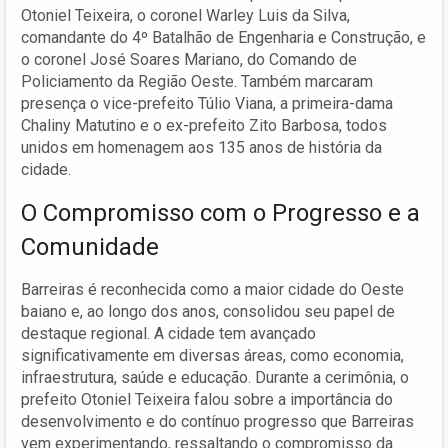
Otoniel Teixeira, o coronel Warley Luis da Silva,
comandante do 4º Batalhão de Engenharia e Construção, e
o coronel José Soares Mariano, do Comando de
Policiamento da Região Oeste. Também marcaram
presença o vice-prefeito Túlio Viana, a primeira-dama
Chaliny Matutino e o ex-prefeito Zito Barbosa, todos
unidos em homenagem aos 135 anos de história da
cidade.
O Compromisso com o Progresso e a
Comunidade
Barreiras é reconhecida como a maior cidade do Oeste
baiano e, ao longo dos anos, consolidou seu papel de
destaque regional. A cidade tem avançado
significativamente em diversas áreas, como economia,
infraestrutura, saúde e educação. Durante a cerimônia, o
prefeito Otoniel Teixeira falou sobre a importância do
desenvolvimento e do contínuo progresso que Barreiras
vem experimentando, ressaltando o compromisso da