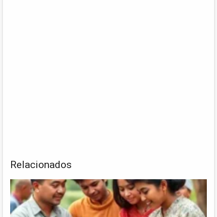
Relacionados