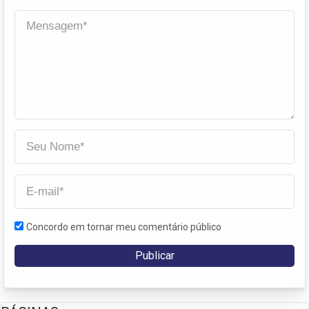
Concordo em tornar meu comentário público