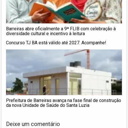
Barreiras abre oficialmente a 9ª FLIB com celebração à
diversidade cultural e incentivo à leitura
Concurso TJ BA está válido até 2027. Acompanhe!
Prefeitura de Barreiras avança na fase final de construção
da nova Unidade de Saúde do Santa Luzia
Deixe um comentário