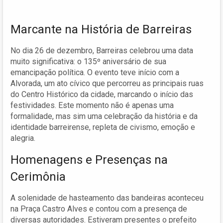
Marcante na História de Barreiras
No dia 26 de dezembro, Barreiras celebrou uma data
muito significativa: o 135º aniversário de sua
emancipação política. O evento teve início com a
Alvorada, um ato cívico que percorreu as principais ruas
do Centro Histórico da cidade, marcando o início das
festividades. Este momento não é apenas uma
formalidade, mas sim uma celebração da história e da
identidade barreirense, repleta de civismo, emoção e
alegria.
Homenagens e Presenças na
Cerimônia
A solenidade de hasteamento das bandeiras aconteceu
na Praça Castro Alves e contou com a presença de
diversas autoridades. Estiveram presentes o prefeito