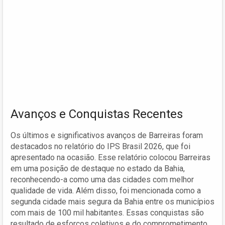
Avanços e Conquistas Recentes
Os últimos e significativos avanços de Barreiras foram
destacados no relatório do IPS Brasil 2026, que foi
apresentado na ocasião. Esse relatório colocou Barreiras
em uma posição de destaque no estado da Bahia,
reconhecendo-a como uma das cidades com melhor
qualidade de vida. Além disso, foi mencionada como a
segunda cidade mais segura da Bahia entre os municípios
com mais de 100 mil habitantes. Essas conquistas são
resultado de esforços coletivos e do comprometimento