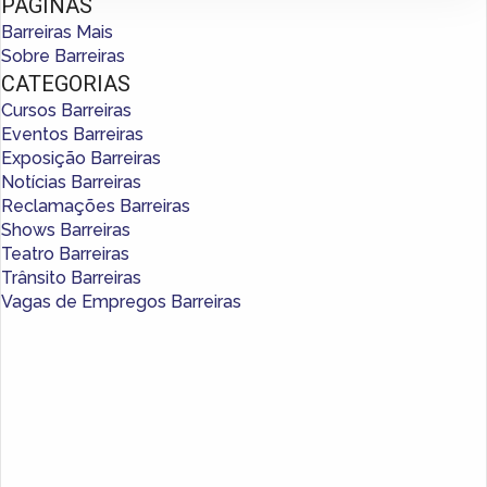
PÁGINAS
Barreiras Mais
Sobre Barreiras
CATEGORIAS
Cursos Barreiras
Eventos Barreiras
Exposição Barreiras
Notícias Barreiras
Reclamações Barreiras
Shows Barreiras
Teatro Barreiras
Trânsito Barreiras
Vagas de Empregos Barreiras