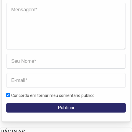
Concordo em tornar meu comentário público
PÁGINAS