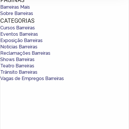
Barreiras Mais
Sobre Barreiras
CATEGORIAS
Cursos Barreiras
Eventos Barreiras
Exposição Barreiras
Notícias Barreiras
Reclamações Barreiras
Shows Barreiras
Teatro Barreiras
Trânsito Barreiras
Vagas de Empregos Barreiras