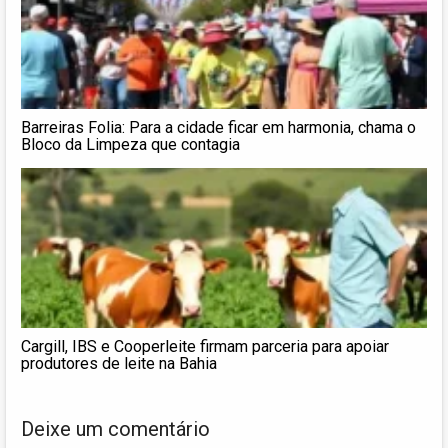
Barreiras Folia: Para a cidade ficar em harmonia, chama o
Bloco da Limpeza que contagia
Cargill, IBS e Cooperleite firmam parceria para apoiar
produtores de leite na Bahia
Deixe um comentário