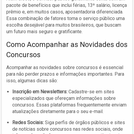
pacote de benefícios que inclui férias, 13º salário, licença
prêmio e, em muitos casos, aposentadoria diferenciada.
Essa combinação de fatores torna o serviço público uma
escolha desejável para muitos brasileiros, que buscam
um futuro mais seguro e gratificante.
Como Acompanhar as Novidades dos
Concursos
Acompanhar as novidades sobre concursos é essencial
para não perder prazos e informações importantes. Para
isso, algumas dicas são:
Inscrição em Newsletters:
Cadastre-se em sites
especializados que ofereçam informações sobre
concursos. Essas plataformas frequentemente enviam
atualizações diretamente para o seu e-mail.
Redes Sociais:
Siga perfis de órgãos públicos e sites
de notícias sobre concursos nas redes sociais, onde