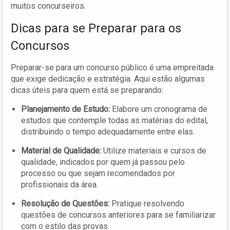
muitos concurseiros.
Dicas para se Preparar para os
Concursos
Preparar-se para um concurso público é uma empreitada
que exige dedicação e estratégia. Aqui estão algumas
dicas úteis para quem está se preparando:
Planejamento de Estudo:
Elabore um cronograma de
estudos que contemple todas as matérias do edital,
distribuindo o tempo adequadamente entre elas.
Material de Qualidade:
Utilize materiais e cursos de
qualidade, indicados por quem já passou pelo
processo ou que sejam recomendados por
profissionais da área.
Resolução de Questões:
Pratique resolvendo
questões de concursos anteriores para se familiarizar
com o estilo das provas.