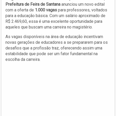
Prefeitura de Feira de Santana
anunciou um novo edital
com a oferta de
1.000 vagas
para professores, voltados
para a educação básica. Com um salário aproximado de
R$ 2.469,60, essa é uma excelente oportunidade para
aqueles que buscam uma carreira no magistério.
As vagas disponíveis na área de educação incentivam
novas gerações de educadores a se prepararem para os
desafios que a profissão traz, oferecendo assim uma
estabilidade que pode ser um fator fundamental na
escolha da carreira.