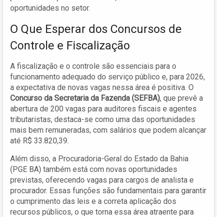
oportunidades no setor.
O Que Esperar dos Concursos de
Controle e Fiscalização
A fiscalização e o controle são essenciais para o
funcionamento adequado do serviço público e, para 2026,
a expectativa de novas vagas nessa área é positiva. O
Concurso da Secretaria da Fazenda (SEFBA)
, que prevê a
abertura de 200 vagas para auditores fiscais e agentes
tributaristas, destaca-se como uma das oportunidades
mais bem remuneradas, com salários que podem alcançar
até R$ 33.820,39.
Além disso, a Procuradoria-Geral do Estado da Bahia
(PGE BA) também está com novas oportunidades
previstas, oferecendo vagas para cargos de analista e
procurador. Essas funções são fundamentais para garantir
o cumprimento das leis e a correta aplicação dos
recursos públicos, o que torna essa área atraente para