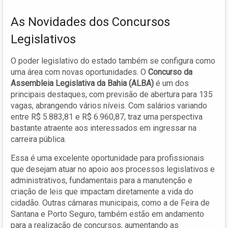
As Novidades dos Concursos
Legislativos
O poder legislativo do estado também se configura como
uma área com novas oportunidades. O
Concurso da
Assembleia Legislativa da Bahia (ALBA)
é um dos
principais destaques, com previsão de abertura para 135
vagas, abrangendo vários níveis. Com salários variando
entre R$ 5.883,81 e R$ 6.960,87, traz uma perspectiva
bastante atraente aos interessados em ingressar na
carreira pública.
Essa é uma excelente oportunidade para profissionais
que desejam atuar no apoio aos processos legislativos e
administrativos, fundamentais para a manutenção e
criação de leis que impactam diretamente a vida do
cidadão. Outras câmaras municipais, como a de Feira de
Santana e Porto Seguro, também estão em andamento
para a realização de concursos, aumentando as