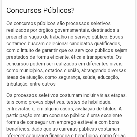
Concursos Públicos?
Os concursos públicos são processos seletivos
realizados por órgãos governamentais, destinados a
preencher vagas de trabalho no serviço público. Esses
certames buscam selecionar candidatos qualificados,
com o intuito de garantir que os serviços públicos sejam
prestados de forma eficiente, ética e transparente. Os
concursos podem ser realizados em diferentes níveis,
como municípios, estados e união, abrangendo diversas
áreas de atuação, como segurança, saúde, educação,
tributação, entre outros.
Os processos seletivos costumam incluir várias etapas,
tais como provas objetivas, testes de habilidade,
entrevistas e, em alguns casos, avaliação de títulos. A
participação em um concurso público é uma excelente
forma de conseguir um emprego estável e com bons
benefícios, dado que as carreiras públicas costumam
oferecer segurança financeira e benefícios, como férias,