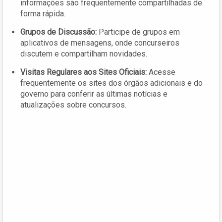
informações são frequentemente compartilhadas de
forma rápida.
Grupos de Discussão:
Participe de grupos em
aplicativos de mensagens, onde concurseiros
discutem e compartilham novidades.
Visitas Regulares aos Sites Oficiais:
Acesse
frequentemente os sites dos órgãos adicionais e do
governo para conferir as últimas notícias e
atualizações sobre concursos.