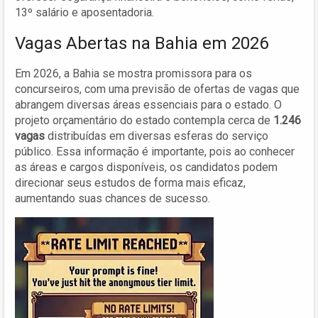
13º salário e aposentadoria.
Vagas Abertas na Bahia em 2026
Em 2026, a Bahia se mostra promissora para os
concurseiros, com uma previsão de ofertas de vagas que
abrangem diversas áreas essenciais para o estado. O
projeto orçamentário do estado contempla cerca de
1.246
vagas
distribuídas em diversas esferas do serviço
público. Essa informação é importante, pois ao conhecer
as áreas e cargos disponíveis, os candidatos podem
direcionar seus estudos de forma mais eficaz,
aumentando suas chances de sucesso.