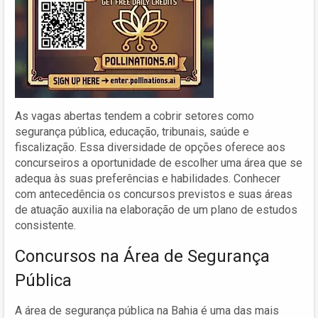
As vagas abertas tendem a cobrir setores como
segurança pública, educação, tribunais, saúde e
fiscalização. Essa diversidade de opções oferece aos
concurseiros a oportunidade de escolher uma área que se
adequa às suas preferências e habilidades. Conhecer
com antecedência os concursos previstos e suas áreas
de atuação auxilia na elaboração de um plano de estudos
consistente.
Concursos na Área de Segurança
Pública
A área de segurança pública na Bahia é uma das mais