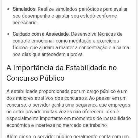
Simulados:
Realize simulados periódicos para avaliar
seu desempenho e ajustar seu estudo conforme
necessário.
Cuidado com a Ansiedade:
Desenvolva técnicas de
controle emocional, como meditação e exercícios
físicos, que ajudam a manter a concentração e a calma
nos dias que antecedem a prova.
A Importância da Estabilidade no
Concurso Público
A estabilidade proporcionada por um cargo público é um
dos maiores atrativos dos concursos. Ao passar em um
concurso, o servidor ganha uma segurança que empregos
no setor privado muitas vezes não oferecem. Isso é
especialmente importante em momentos de instabilidade
econômica e incerteza no mercado de trabalho.
Além disso, o servidor público geralmente conta com um