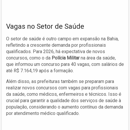
Vagas no Setor de Saúde
O setor de saúde é outro campo em expansão na Bahia,
refletindo a crescente demanda por profissionais
qualificados. Para 2026, há expectativa de novos
concursos, como o da
Polícia Militar
na área da saúde,
que informou um concurso para 40 vagas, com salários de
até R$ 7.164,19 após a formação.
Além disso, as prefeituras também se preparam para
realizar novos concursos com vagas para profissionais
da saúde, como médicos, enfermeiros e técnicos. Isso é
crucial para garantir a qualidade dos serviços de saúde à
população, considerando o aumento contínuo da demanda
por atendimento médico qualificado.